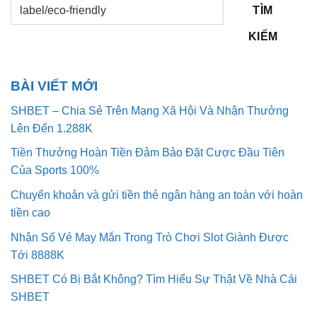
TÌM
KIẾM
BÀI VIẾT MỚI
SHBET – Chia Sẻ Trên Mạng Xã Hội Và Nhận Thưởng
Lên Đến 1.288K
Tiền Thưởng Hoàn Tiền Đảm Bảo Đặt Cược Đầu Tiên
Của Sports 100%
Chuyển khoản và gửi tiền thẻ ngân hàng an toàn với hoàn
tiền cao
Nhận Số Vé May Mắn Trong Trò Chơi Slot Giành Được
Tới 8888K
SHBET Có Bị Bắt Không? Tìm Hiểu Sự Thật Về Nhà Cái
SHBET