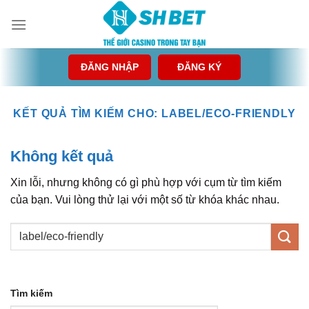
Chuyển
đến
nội
dung
ĐĂNG NHẬP
ĐĂNG KÝ
KẾT QUẢ TÌM KIẾM CHO:
LABEL/ECO-FRIENDLY
Không kết quả
Xin lỗi, nhưng không có gì phù hợp với cụm từ tìm kiếm
của bạn. Vui lòng thử lại với một số từ khóa khác nhau.
Tìm kiếm