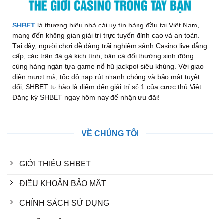
SHBET
là thương hiệu nhà cái uy tín hàng đầu tại Việt Nam,
mang đến không gian giải trí trực tuyến đỉnh cao và an toàn.
Tại đây, người chơi dễ dàng trải nghiệm sảnh Casino live đẳng
cấp, các trận đá gà kịch tính, bắn cá đổi thưởng sinh động
cùng hàng ngàn tựa game nổ hũ jackpot siêu khủng. Với giao
diện mượt mà, tốc độ nạp rút nhanh chóng và bảo mật tuyệt
đối, SHBET tự hào là điểm đến giải trí số 1 của cược thủ Việt.
Đăng ký SHBET ngay hôm nay để nhận ưu đãi!
VỀ CHÚNG TÔI
GIỚI THIỆU SHBET
ĐIỀU KHOẢN BẢO MẬT
CHÍNH SÁCH SỬ DỤNG